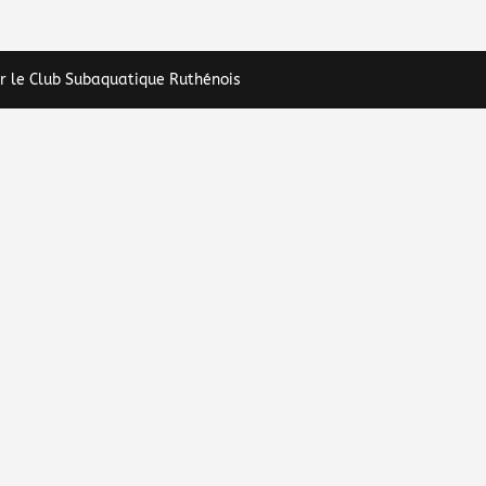
r le Club Subaquatique Ruthénois