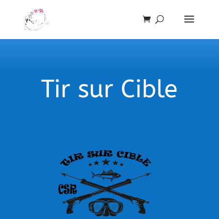
Tir sur Cible