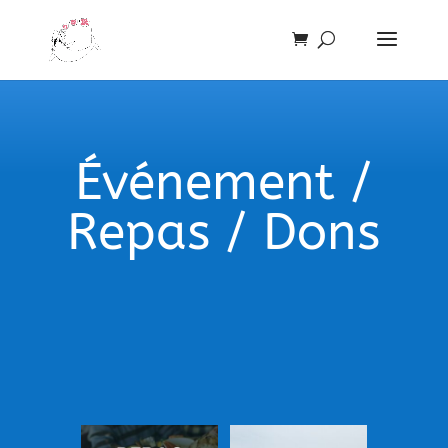
Événement /
Repas / Dons