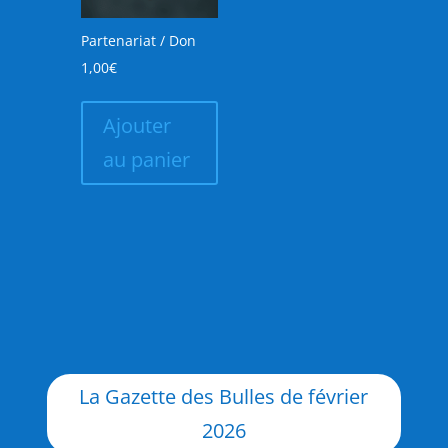
Partenariat / Don
1,00
€
Ajouter
au panier
La Gazette des Bulles de février
2026