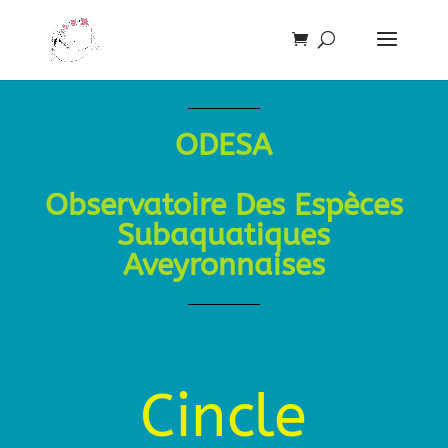
ODESA
Observatoire Des Espèces
Subaquatiques
Aveyronnaises
Cincle