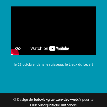
le 25 octobre, dans le ruisseau; le Lieux du Lezert
© Design de
ludovic-gravillon-dev-web.fr
pour le
Club Subaquatique Ruthénois