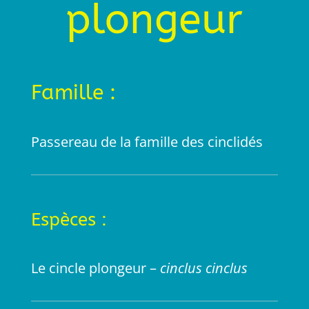
plongeur
Famille :
Passereau de la famille des cinclidés
Espèces :
Le cincle plongeur –
cinclus cinclus