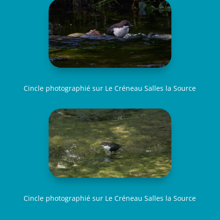
Cincle photographié sur Le Créneau Salles la Source
Cincle photographié sur Le Créneau Salles la Source