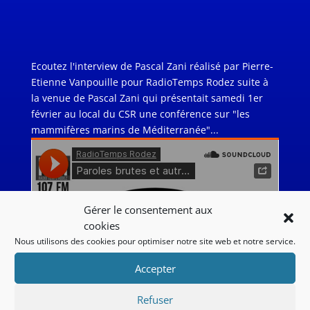
Ecoutez l'interview de Pascal Zani réalisé par Pierre-
Etienne Vanpouille pour RadioTemps Rodez suite à
la venue de Pascal Zani qui présentait samedi 1er
février au local du CSR une conférence sur "les
mammifères marins de Méditerranée"...
Gérer le consentement aux
cookies
Nous utilisons des cookies pour optimiser notre site web et notre service.
Accepter
Refuser