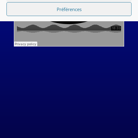
Préférences