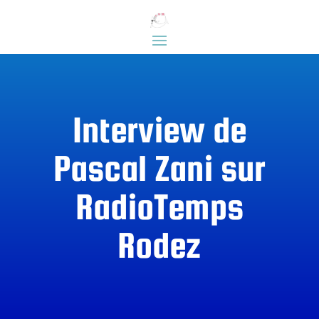
Interview de
Pascal Zani sur
RadioTemps
Rodez