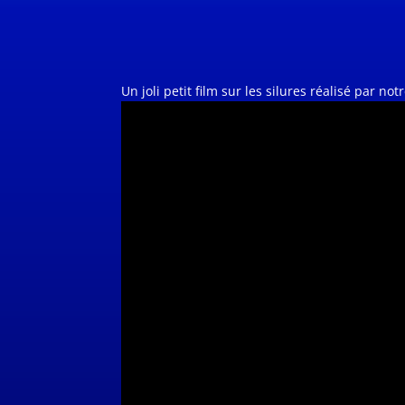
Un joli petit film sur les silures réalisé par 