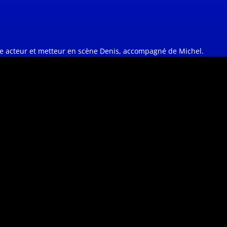
notre acteur et metteur en scène Denis, accompagné de Michel.