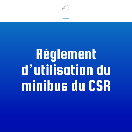
Règlement
d’utilisation du
minibus du CSR