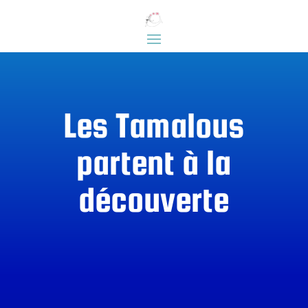
Les Tamalous
partent à la
découverte