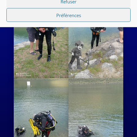
Refuser
Préférences