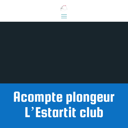
Acompte plongeur
L’Estartit club