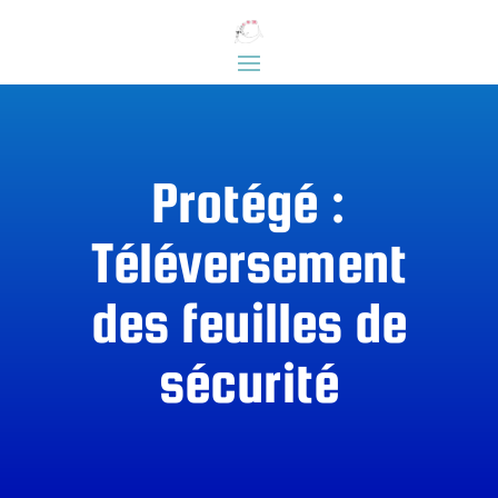
Protégé :
Téléversement
des feuilles de
sécurité