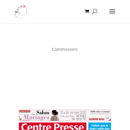
Commissions