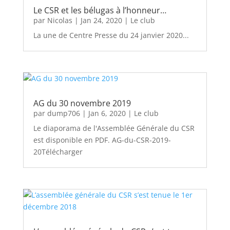
Le CSR et les bélugas à l’honneur…
par
Nicolas
|
Jan 24, 2020
|
Le club
La une de Centre Presse du 24 janvier 2020...
AG du 30 novembre 2019
par
dump706
|
Jan 6, 2020
|
Le club
Le diaporama de l'Assemblée Générale du CSR
est disponible en PDF. AG-du-CSR-2019-
20Télécharger